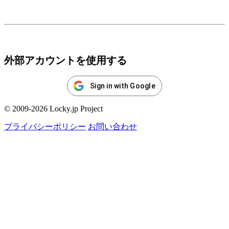
ログイン
外部アカウントを使用する
Sign in with Google
© 2009-2026 Locky.jp Project
プライバシーポリシー
お問い合わせ