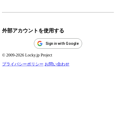
ログイン
外部アカウントを使用する
Sign in with Google
© 2009-2026 Locky.jp Project
プライバシーポリシー
お問い合わせ