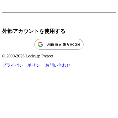
ログイン
外部アカウントを使用する
Sign in with Google
© 2009-2026 Locky.jp Project
プライバシーポリシー
お問い合わせ