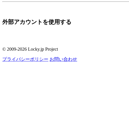
外部アカウントを使用する
© 2009-2026 Locky.jp Project
プライバシーポリシー
お問い合わせ