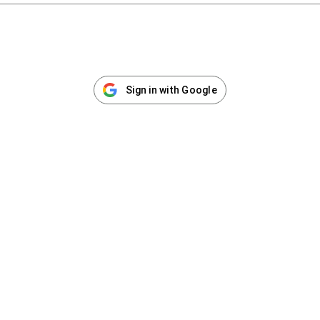
Sign in with Google