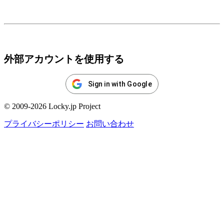
ログイン
外部アカウントを使用する
Sign in with Google
© 2009-2026 Locky.jp Project
プライバシーポリシー
お問い合わせ