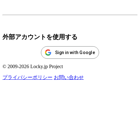
ログイン
外部アカウントを使用する
Sign in with Google
© 2009-2026 Locky.jp Project
プライバシーポリシー
お問い合わせ