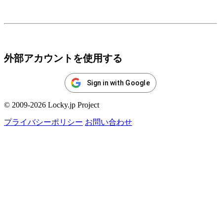
ログイン
外部アカウントを使用する
Sign in with Google
© 2009-2026 Locky.jp Project
プライバシーポリシー
お問い合わせ