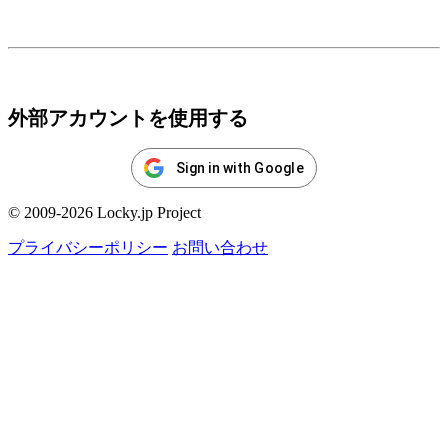
ログイン
外部アカウントを使用する
Sign in with Google
© 2009-2026 Locky.jp Project
プライバシーポリシー
お問い合わせ