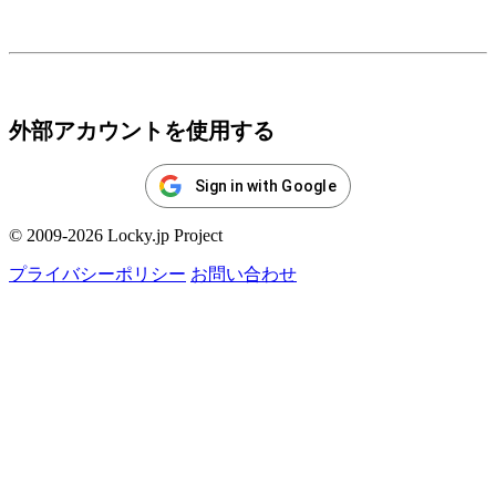
ログイン
外部アカウントを使用する
Sign in with Google
© 2009-2026 Locky.jp Project
プライバシーポリシー
お問い合わせ