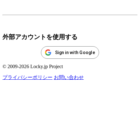
ログイン
外部アカウントを使用する
Sign in with Google
© 2009-2026 Locky.jp Project
プライバシーポリシー
お問い合わせ