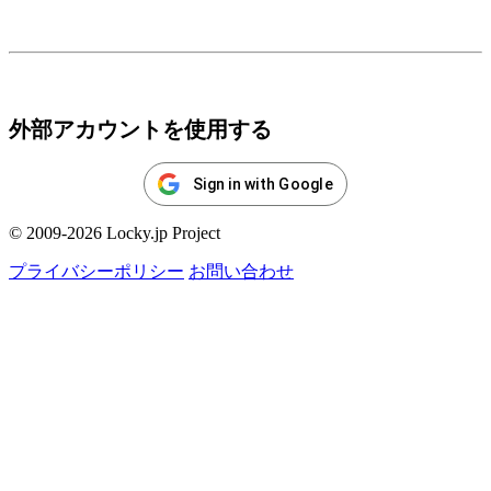
ログイン
外部アカウントを使用する
Sign in with Google
© 2009-2026 Locky.jp Project
プライバシーポリシー
お問い合わせ