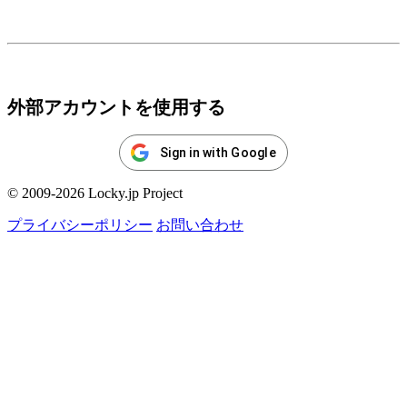
ログイン
外部アカウントを使用する
Sign in with Google
© 2009-2026 Locky.jp Project
プライバシーポリシー
お問い合わせ