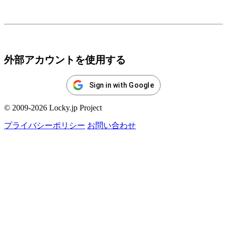
ログイン
外部アカウントを使用する
Sign in with Google
© 2009-2026 Locky.jp Project
プライバシーポリシー
お問い合わせ