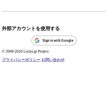
ログイン
外部アカウントを使用する
Sign in with Google
© 2009-2026 Locky.jp Project
プライバシーポリシー
お問い合わせ