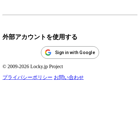
ログイン
外部アカウントを使用する
Sign in with Google
© 2009-2026 Locky.jp Project
プライバシーポリシー
お問い合わせ