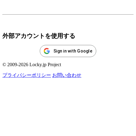
ログイン
外部アカウントを使用する
Sign in with Google
© 2009-2026 Locky.jp Project
プライバシーポリシー
お問い合わせ