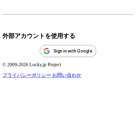
ログイン
外部アカウントを使用する
Sign in with Google
© 2009-2026 Locky.jp Project
プライバシーポリシー
お問い合わせ