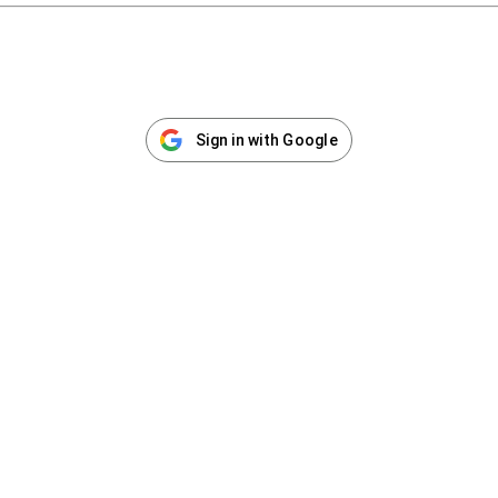
Sign in with Google