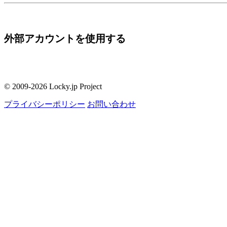
外部アカウントを使用する
© 2009-2026 Locky.jp Project
プライバシーポリシー
お問い合わせ