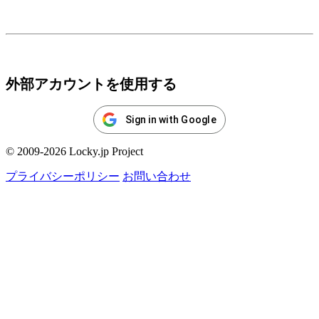
ログイン
外部アカウントを使用する
Sign in with Google
© 2009-2026 Locky.jp Project
プライバシーポリシー
お問い合わせ