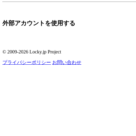
外部アカウントを使用する
© 2009-2026 Locky.jp Project
プライバシーポリシー
お問い合わせ