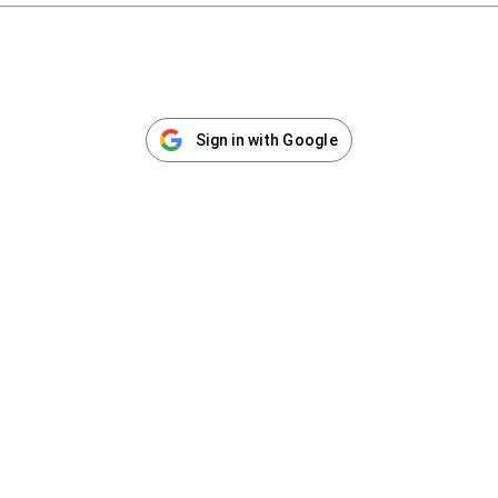
Sign in with Google