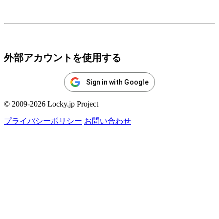
ログイン
外部アカウントを使用する
Sign in with Google
© 2009-2026 Locky.jp Project
プライバシーポリシー
お問い合わせ