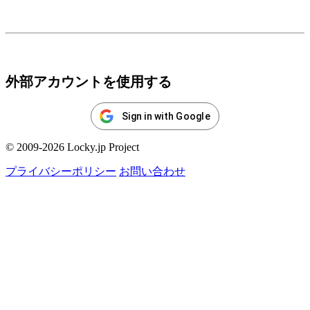
ログイン
外部アカウントを使用する
Sign in with Google
© 2009-2026 Locky.jp Project
プライバシーポリシー
お問い合わせ