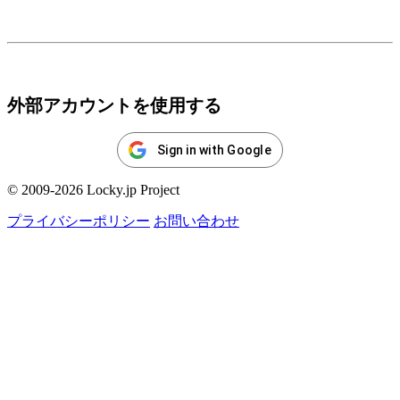
ログイン
外部アカウントを使用する
Sign in with Google
© 2009-2026 Locky.jp Project
プライバシーポリシー
お問い合わせ