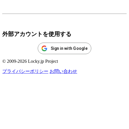
ログイン
外部アカウントを使用する
Sign in with Google
© 2009-2026 Locky.jp Project
プライバシーポリシー
お問い合わせ