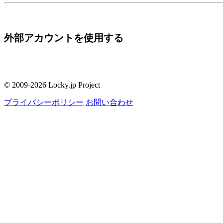
外部アカウントを使用する
© 2009-2026 Locky.jp Project
プライバシーポリシー
お問い合わせ