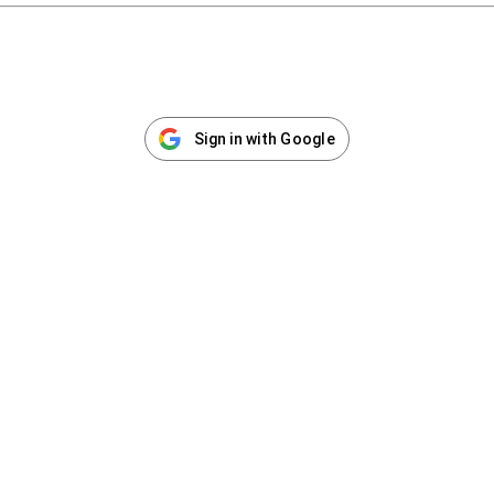
Sign in with Google