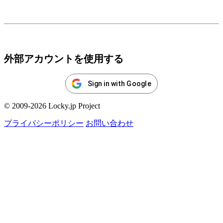
ログイン
外部アカウントを使用する
Sign in with Google
© 2009-2026 Locky.jp Project
プライバシーポリシー
お問い合わせ