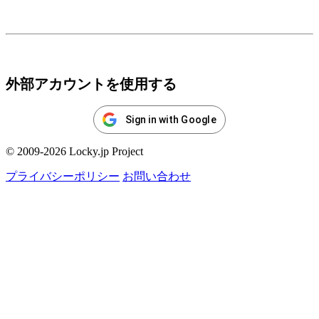
ログイン
外部アカウントを使用する
Sign in with Google
© 2009-2026 Locky.jp Project
プライバシーポリシー
お問い合わせ