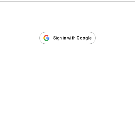
Sign in with Google