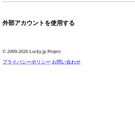
外部アカウントを使用する
© 2009-2026 Locky.jp Project
プライバシーポリシー
お問い合わせ