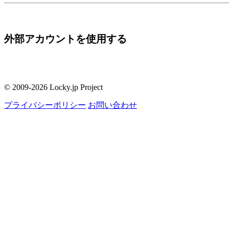
外部アカウントを使用する
© 2009-2026 Locky.jp Project
プライバシーポリシー
お問い合わせ