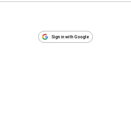
Sign in with Google