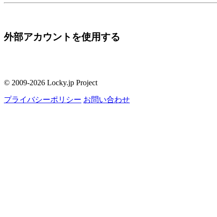
外部アカウントを使用する
© 2009-2026 Locky.jp Project
プライバシーポリシー
お問い合わせ