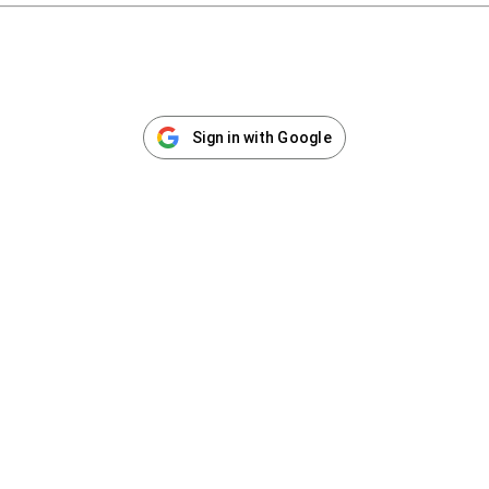
Sign in with Google