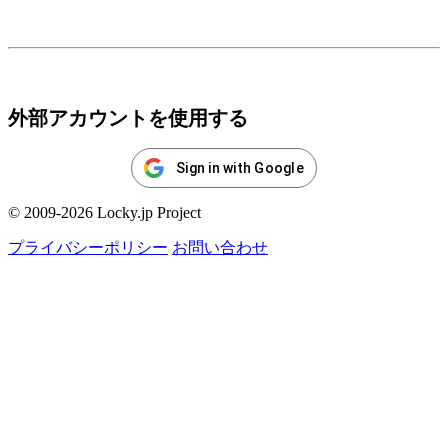
ログイン
外部アカウントを使用する
Sign in with Google
© 2009-2026 Locky.jp Project
プライバシーポリシー
お問い合わせ