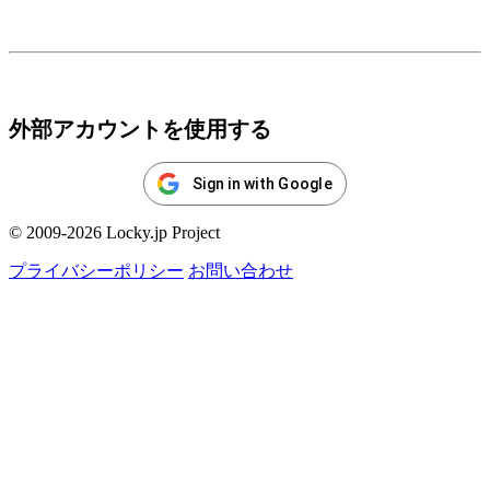
ログイン
外部アカウントを使用する
Sign in with Google
© 2009-2026 Locky.jp Project
プライバシーポリシー
お問い合わせ