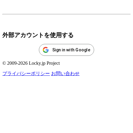
ログイン
外部アカウントを使用する
Sign in with Google
© 2009-2026 Locky.jp Project
プライバシーポリシー
お問い合わせ