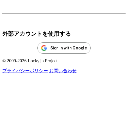
ログイン
外部アカウントを使用する
Sign in with Google
© 2009-2026 Locky.jp Project
プライバシーポリシー
お問い合わせ