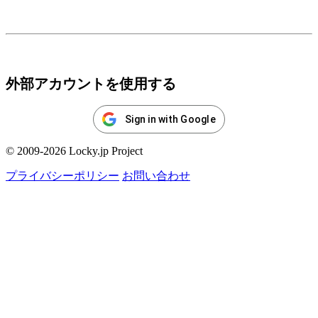
ログイン
外部アカウントを使用する
Sign in with Google
© 2009-2026 Locky.jp Project
プライバシーポリシー
お問い合わせ