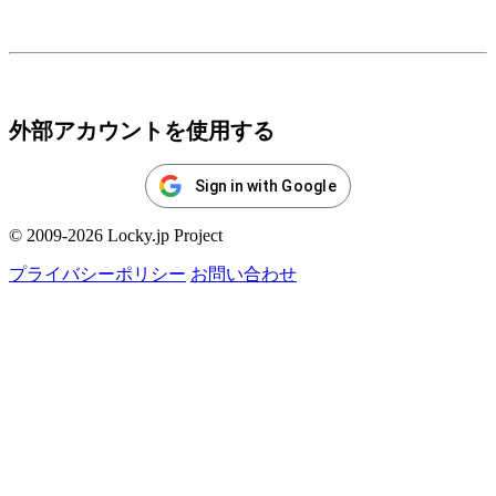
ログイン
外部アカウントを使用する
Sign in with Google
© 2009-2026 Locky.jp Project
プライバシーポリシー
お問い合わせ