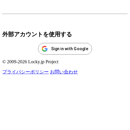
ログイン
外部アカウントを使用する
Sign in with Google
© 2009-2026 Locky.jp Project
プライバシーポリシー
お問い合わせ