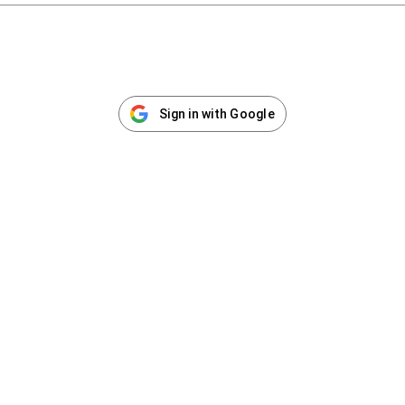
Sign in with Google