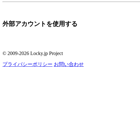
外部アカウントを使用する
© 2009-2026 Locky.jp Project
プライバシーポリシー
お問い合わせ