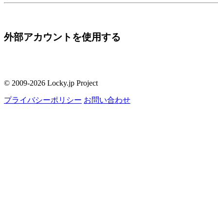
外部アカウントを使用する
© 2009-2026 Locky.jp Project
プライバシーポリシー
お問い合わせ