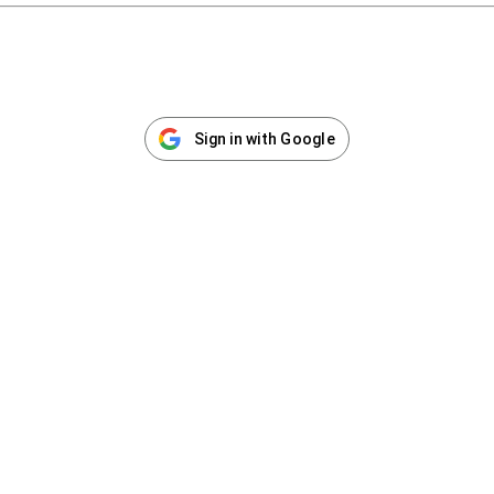
Sign in with Google