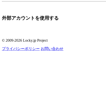
外部アカウントを使用する
© 2009-2026 Locky.jp Project
プライバシーポリシー
お問い合わせ