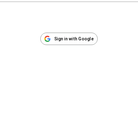
Sign in with Google