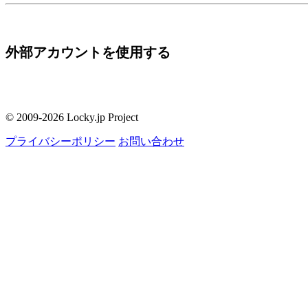
外部アカウントを使用する
© 2009-2026 Locky.jp Project
プライバシーポリシー
お問い合わせ