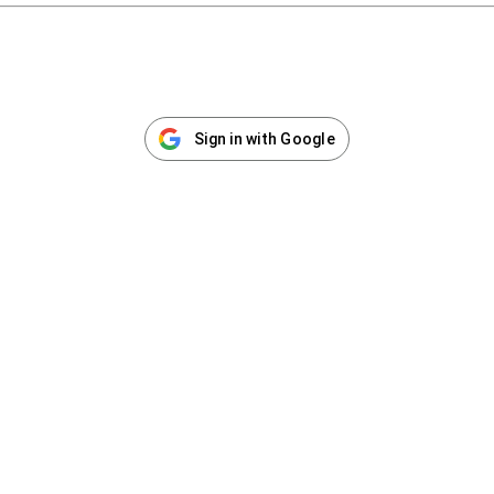
Sign in with Google