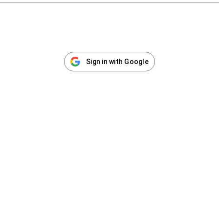
Sign in with Google