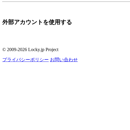
外部アカウントを使用する
© 2009-2026 Locky.jp Project
プライバシーポリシー
お問い合わせ