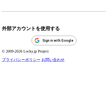
ログイン
外部アカウントを使用する
Sign in with Google
© 2009-2026 Locky.jp Project
プライバシーポリシー
お問い合わせ