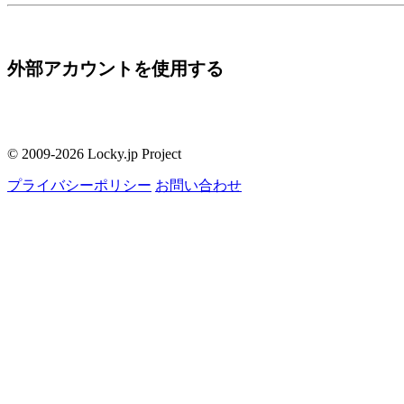
外部アカウントを使用する
© 2009-2026 Locky.jp Project
プライバシーポリシー
お問い合わせ