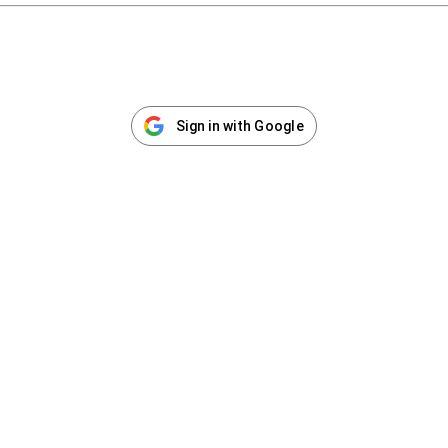
Sign in with Google