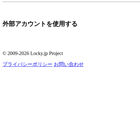
外部アカウントを使用する
© 2009-2026 Locky.jp Project
プライバシーポリシー
お問い合わせ