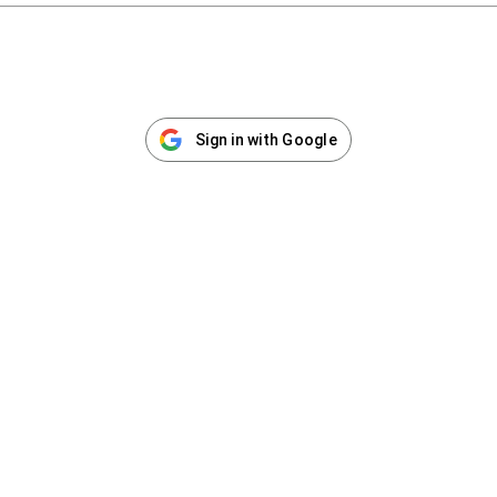
Sign in with Google