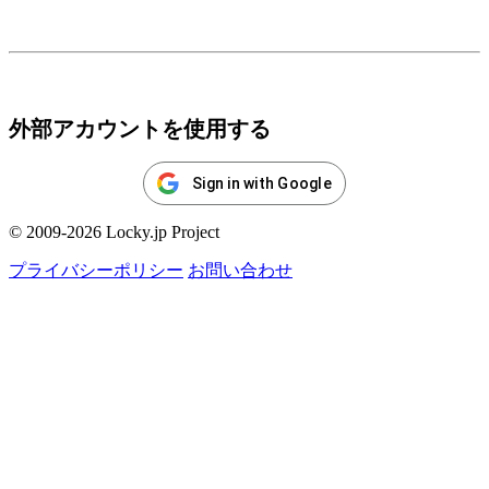
ログイン
外部アカウントを使用する
Sign in with Google
© 2009-2026 Locky.jp Project
プライバシーポリシー
お問い合わせ