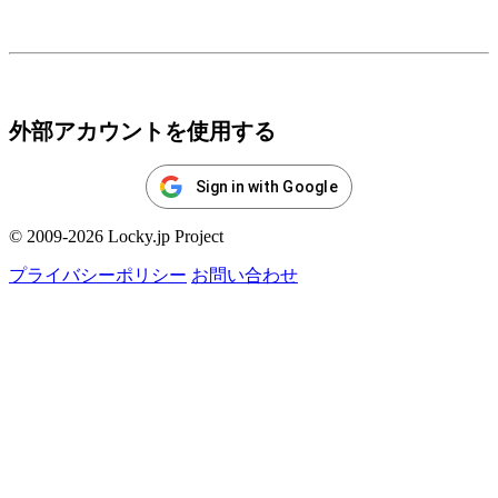
ログイン
外部アカウントを使用する
Sign in with Google
© 2009-2026 Locky.jp Project
プライバシーポリシー
お問い合わせ