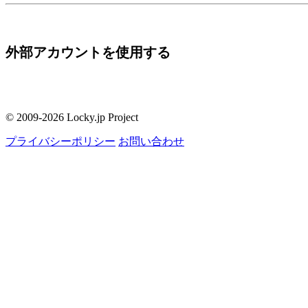
外部アカウントを使用する
© 2009-2026 Locky.jp Project
プライバシーポリシー
お問い合わせ