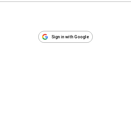
Sign in with Google