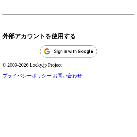
ログイン
外部アカウントを使用する
Sign in with Google
© 2009-2026 Locky.jp Project
プライバシーポリシー
お問い合わせ