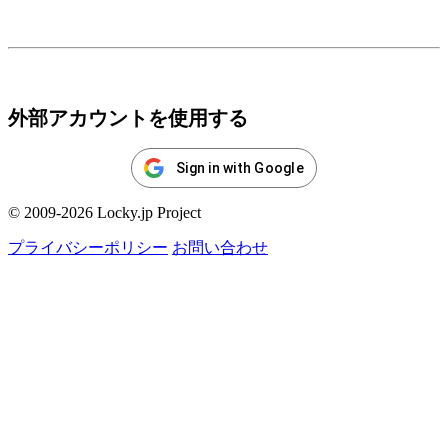
ログイン
外部アカウントを使用する
Sign in with Google
© 2009-2026 Locky.jp Project
プライバシーポリシー
お問い合わせ